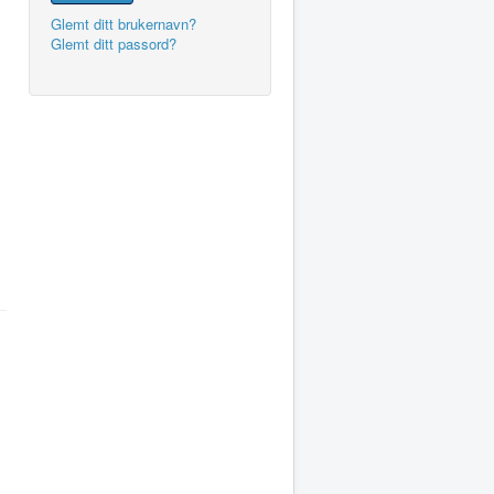
Glemt ditt brukernavn?
Glemt ditt passord?