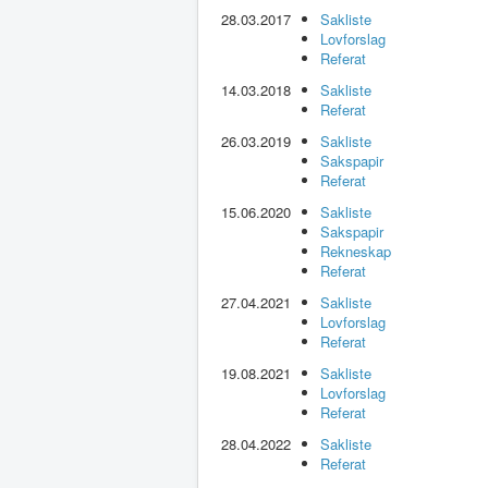
28.03.2017
Sakliste
Lovforslag
Referat
14.03.2018
Sakliste
Referat
26.03.2019
Sakliste
Sakspapir
Referat
15.06.2020
Sakliste
Sakspapir
Rekneskap
Referat
27.04.2021
Sakliste
Lovforslag
Referat
19.08.2021
Sakliste
Lovforslag
Referat
28.04.2022
Sakliste
Referat