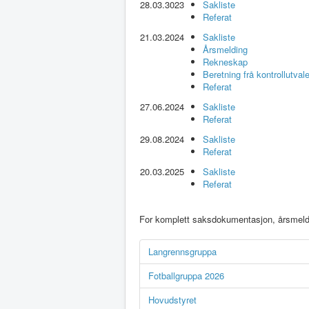
28.03.3023
Sakliste
Referat
21.03.2024
Sakliste
Årsmelding
Rekneskap
Beretning frå kontrollutvale
Referat
27.06.2024
Sakliste
Referat
29.08.2024
Sakliste
Referat
20.03.2025
Sakliste
Referat
For komplett saksdokumentasjon, årsmeldin
Langrennsgruppa
Fotballgruppa 2026
Hovudstyret