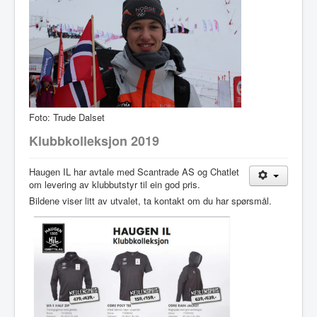
Foto: Trude Dalset
Klubbkolleksjon 2019
Haugen IL har avtale med Scantrade AS og Chatlet
om levering av klubbutstyr til ein god pris.
Bildene viser litt av utvalet, ta kontakt om du har spørsmål.