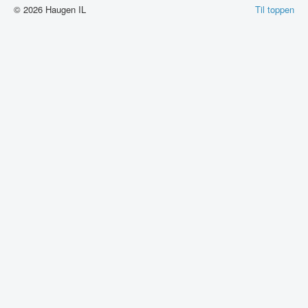
© 2026 Haugen IL
Til toppen