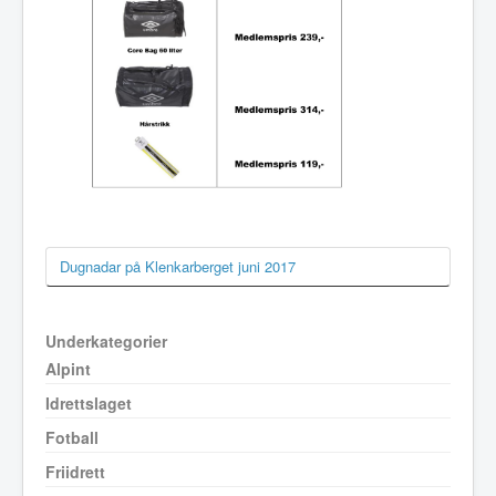
Dugnadar på Klenkarberget juni 2017
Underkategorier
Alpint
Idrettslaget
Fotball
Friidrett