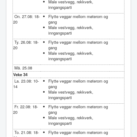
Male vestvegg, rekkverk,
inngangsparti
On. 27.08: 18-
Flytte veggar mellom møterom og
20
gang
Male vestvegg, rekkverk,
inngangsparti
Ty. 26.08: 18-
Flytte veggar mellom møterom og
20
gang
Male vestvegg, rekkverk,
inngangsparti
Må. 25.08
Veke 34
La. 23.08: 10-
Flytte veggar mellom møterom og
14
gang
Male vestvegg, rekkverk,
inngangsparti
Fr. 22.08: 18-
Flytte veggar mellom møterom og
20
gang
Male vestvegg, rekkverk,
inngangsparti
To. 21.08: 18-
Flytte veggar mellom møterom og