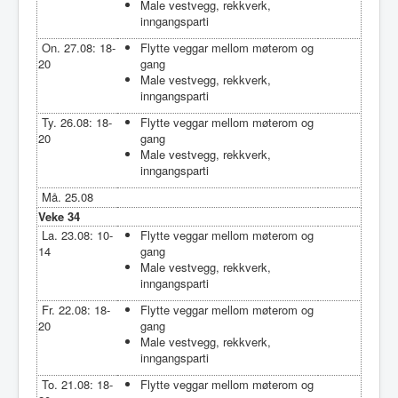
Male vestvegg, rekkverk,
inngangsparti
On. 27.08: 18-
Flytte veggar mellom møterom og
20
gang
Male vestvegg, rekkverk,
inngangsparti
Ty. 26.08: 18-
Flytte veggar mellom møterom og
20
gang
Male vestvegg, rekkverk,
inngangsparti
Må. 25.08
Veke 34
La. 23.08: 10-
Flytte veggar mellom møterom og
14
gang
Male vestvegg, rekkverk,
inngangsparti
Fr. 22.08: 18-
Flytte veggar mellom møterom og
20
gang
Male vestvegg, rekkverk,
inngangsparti
To. 21.08: 18-
Flytte veggar mellom møterom og