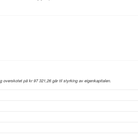
 overskotet på kr 97 321,26 går til styrking av eigenkapitalen.