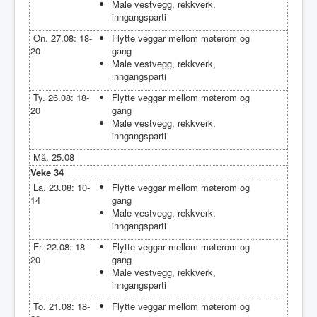
Male vestvegg, rekkverk,
inngangsparti
On. 27.08: 18-
Flytte veggar mellom møterom og
20
gang
Male vestvegg, rekkverk,
inngangsparti
Ty. 26.08: 18-
Flytte veggar mellom møterom og
20
gang
Male vestvegg, rekkverk,
inngangsparti
Må. 25.08
Veke 34
La. 23.08: 10-
Flytte veggar mellom møterom og
14
gang
Male vestvegg, rekkverk,
inngangsparti
Fr. 22.08: 18-
Flytte veggar mellom møterom og
20
gang
Male vestvegg, rekkverk,
inngangsparti
To. 21.08: 18-
Flytte veggar mellom møterom og